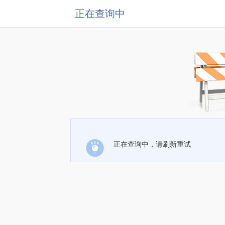
正在查询中
正在查询中，请刷新重试