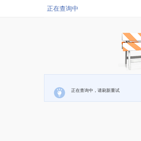
正在查询中
正在查询中，请刷新重试