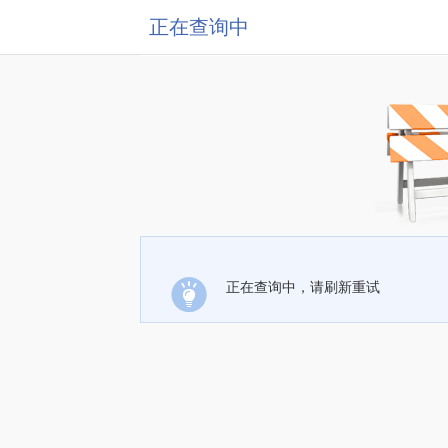
正在查询中
正在查询中，请刷新重试