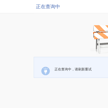
正在查询中
正在查询中，请刷新重试